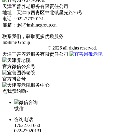
天津宜善养老服务有限责任公司
地址：天津市西青区中北镇星光路76号
电话：022-27920131
邮箱：tjyl@inshinegroup.cn
联系我们，获取更多优质服务
InShine Group
津ICP备18006401号-1
© 2026 all rights reserved.
天津宜善养老服务有限责任公司
官方微信公众号
官方抖音号
点我预约哟~
微信咨询
微信
咨询电话
17622731660
022-27920131